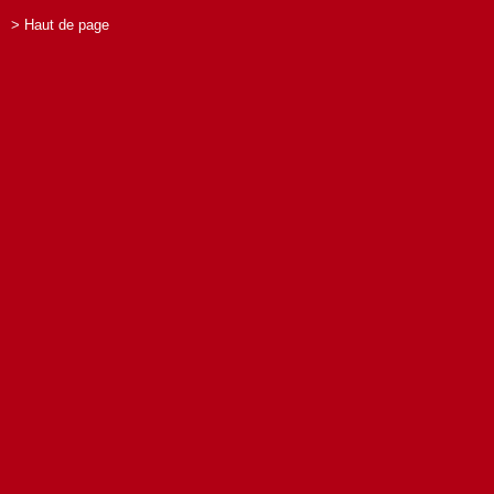
> Haut de page