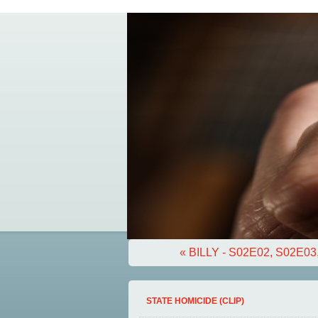
« BILLY - S02E02, S02E03
STATE HOMICIDE (CLIP)