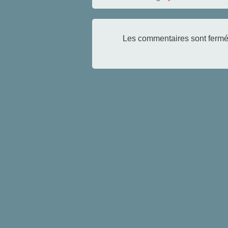
Les commentaires sont fermé